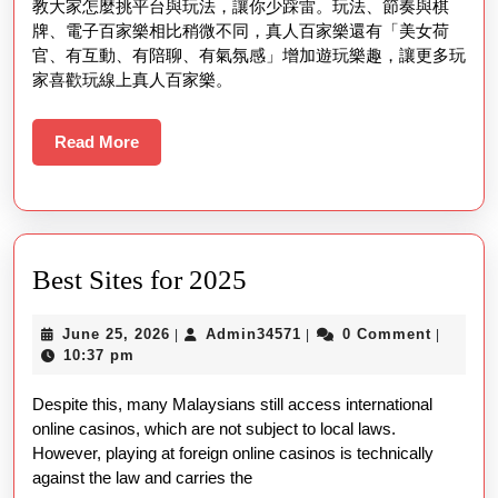
教大家怎麼挑平台與玩法，讓你少踩雷。玩法、節奏與棋
牌、電子百家樂相比稍微不同，真人百家樂還有「美女荷
官、有互動、有陪聊、有氣氛感」增加遊玩樂趣，讓更多玩
家喜歡玩線上真人百家樂。
Read
Read More
More
Best
Best Sites for 2025
Sites
June
Admin34571
June 25, 2026
Admin34571
0 Comment
|
|
|
for
25,
10:37 pm
2025
2026
Despite this, many Malaysians still access international
online casinos, which are not subject to local laws.
However, playing at foreign online casinos is technically
against the law and carries the