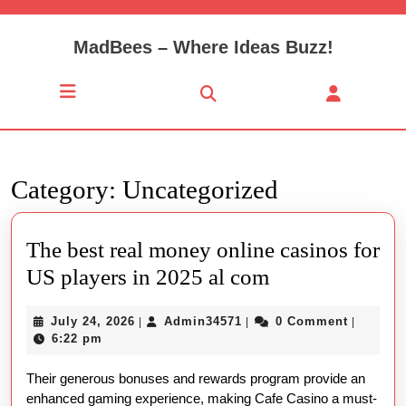
Skip
to
MadBees – Where Ideas Buzz!
content
Skip
Open
to
Button
content
Category:
Uncategorized
The best real money online casinos for
The
US players in 2025 al com
best
July
Admin34571
July 24, 2026
Admin34571
0 Comment
|
|
|
real
24,
6:22 pm
money
2026
Their generous bonuses and rewards program provide an
online
enhanced gaming experience, making Cafe Casino a must-