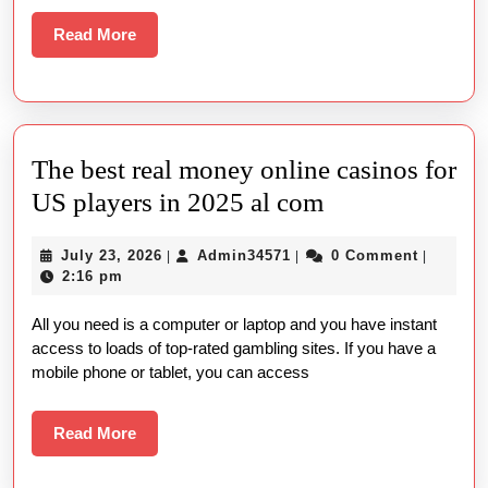
2025
Read
Read More
More
The best real money online casinos for
The
US players in 2025 al com
best
July
Admin34571
July 23, 2026
Admin34571
0 Comment
|
|
|
real
23,
2:16 pm
money
2026
All you need is a computer or laptop and you have instant
online
access to loads of top-rated gambling sites. If you have a
casinos
mobile phone or tablet, you can access
for
US
Read
Read More
More
players