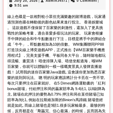
July
Admin34571
July 20, 2026
Admin34571
0 Comment
|
|
|
遊
20,
9:51 am
戲
2026
線上色碟是一款相對較小眾但充滿樂趣的賭博遊戲，玩家通
過預測色碟在轉動後的顏色結果來進行投注。 香港娛樂城
。 這款遊戲不僅保留了百家樂的刺激性，還加入了更具挑
戰性的策略考量，適合喜愛多樣玩法的玩家​。 玩家會根據
手中牌的組合和牛牛點數進行下注，目標是將手中的牌組合
成「牛牛」，即點數相加為10的倍數。 WM集團聯同PP88
打造頂尖線上博奕遊戲APP，正式推出【WM百家樂手機應
用程式】，完美支援手機、平板同各大平台，隨時隨地都玩
得流暢、畫質清！ 唔使排隊入場、唔使坐船過海，喺WM
百家樂，你就可以體驗到一模一樣嘅實景真人發牌直播遊
戲！ 試⽤我的迷你百家樂Java遊戲, 這會讓你更加熟悉百家
樂的規則與玩法。 聰 明的玩家應該將計分卡丟在⼀旁不管,
每次只要押注在莊家就好。 在5 Dimes網路運動書的「紅利
bonus賭場」付給押注和局的贏家賠率為 9.4⽐1, 以8副牌為
主, 賭場在此押注的優勢為0.79% 押注和局在某些賭場已知
賠率為9⽐1, 例如在拉斯維加斯的Binion’s⾺蹄鐵 賭場曾經
就是如此, ⽽線上賭場也是9賠1.很多玩家輸最多、最慘的時
候，反而都是在「剛贏完、信心最滿」的時候，反而因為失