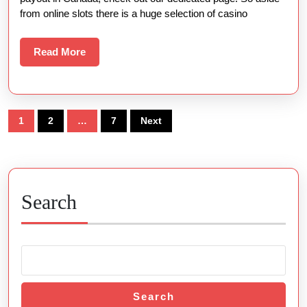
for
from online slots there is a huge selection of casino
US
Players
Read
Read More
More
2025
Posts
1
2
…
7
Next
pagination
Search
Search