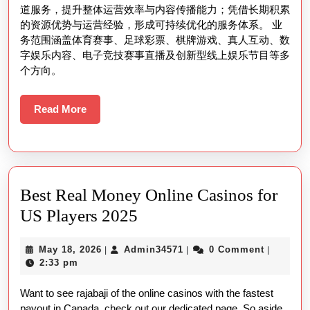
道服务，提升整体运营效率与内容传播能力；凭借长期积累
的资源优势与运营经验，形成可持续优化的服务体系。 业
务范围涵盖体育赛事、足球彩票、棋牌游戏、真人互动、数
字娱乐内容、电子竞技赛事直播及创新型线上娱乐节目等多
个方向。
Read
Read More
More
Best Real Money Online Casinos for
Best
US Players 2025
Real
May
Admin34571
May 18, 2026
Admin34571
0 Comment
|
|
|
Money
18,
2:33 pm
Online
2026
Want to see rajabaji of the online casinos with the fastest
Casinos
payout in Canada, check out our dedicated page. So aside