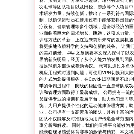
赛、预测走向、分享看球趣事。瑞丽有限公司的
羽毛球等团队项目以及田径、游泳等个人项目中
术研发力量，持续创新，推出了一系列符合国际
制，以确保运动员在使用过程中能够获得最佳的
疗设备、健康管理等多个领域，是全球经济的重
业面临着巨大的需求增长。跳远，这项以力量、
训练方法的革新，正在迎来前所未有的发展机遇
将更多地依赖科学的支持和创新的装备。 让我
的美好前景。 ### 文章摘要本文深入探讨了
界的新兴明星，经历了从个人能力的发展到团队
技足球俱乐部达成赞助协议。 您可以通过乐鱼体
机应用程式时遇到问题，可使用VPN切换到大陆
的方式为您提供服务，在Covid-19期间足不
季的争四过程中，防线的稳固性一直是球队成功
训和管理方面取得了显著成绩。 公司拥有一流
员提供专业的培训和发展平台，助力他们走向职
统，为用户提供个性化的运动健康管理方案，助
业，公司拥有一支高素质的团队，具有丰富的运
团队不仅能够及时准确地为用户传递全球范围内
事分析和解读。 同时，我们的直播平台能够为
能亲临现场感受体育赛事的激情与精彩。本文将