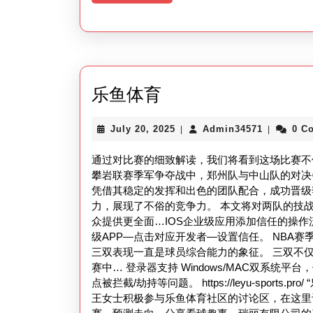
More
乐
乐鱼体育
鱼
July
Admin345
July 20, 2025
Admin34571
0 C
|
|
体
20,
育
2025
通过对比赛的细致解读，我们将看到这场比赛不
攀岩联赛季军争夺战中，郑州队与中山队的对决
凭借其稳定的发挥和出色的团队配合，成功晋级
力，展现了不俗的竞争力。 本文将对两队的技
众提供更全面…IOS企业级应用添加信任的操
级APP—点击对应开发者—设置信任。 NBA
三双表现一直是球员综合能力的象征。 三双不
赛中… 登录器支持 Windows/MAC双系统
点被拦截/劫持等问题。 https://leyu-spor
王女士积极参与乐鱼体育社区的讨论区，在这里