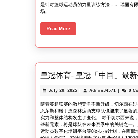
是针对篮球运动员的力量训练方法，… 瑞丽有
场。
Read
Read More
More
皇冠体育- 皇冠「中国」最
July
Admin345
July 20, 2025
Admin34571
0 C
|
|
20,
2025
随着英超联赛的激烈竞争不断升级，切尔西在过
恩茅斯和诺丁汉森林这两支球队也迎来了显著的
实力和整体结构发生了变化。 对于切尔西来说
些新元素，将是球队在未来赛季中的关键之一。践
运动员数字化培训平台等8类扶持计划，在西部地
经纪人学院”，累计培养数字化职业经纪人1200