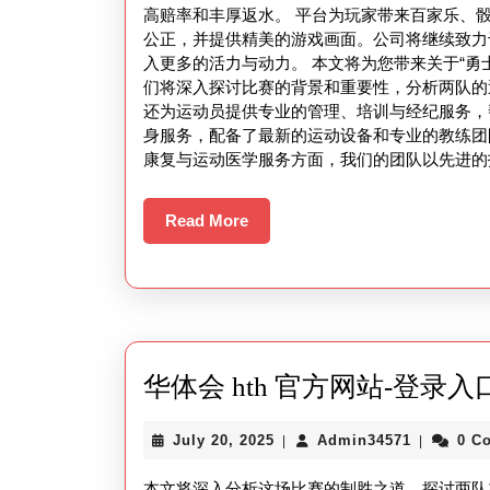
高赔率和丰厚返水。 平台为玩家带来百家乐、
公正，并提供精美的游戏画面。公司将继续致力
入更多的活力与动力。 本文将为您带来关于“勇
们将深入探讨比赛的背景和重要性，分析两队的
还为运动员提供专业的管理、培训与经纪服务，
身服务，配备了最新的运动设备和专业的教练团
康复与运动医学服务方面，我们的团队以先进的
Read
Read More
More
华体会 hth 官方网站-登录入
July
Admin345
July 20, 2025
Admin34571
0 C
|
|
20,
2025
本文将深入分析这场比赛的制胜之道，探讨两队