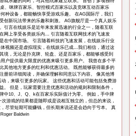
方
游戏乐趣的同时，与其他玩家建立联系。 首创了多项独特
包桌、咪牌百家乐、智控模式百家乐以及竞咪互动百家乐
网
何种设备，都能畅快享受游戏乐趣。 在AG国际厅，我们
受创新玩法带来的乐趣和刺激。 AG旗舰厅是一个真人娱乐
。引言在线娱乐是近年来发展迅速的行业之一，随着互联
站
在网上享受各类娱乐内… 引言随着互联网技术的飞速发
是在中国市场。 引言随着科技的飞速发展，在线娱乐行业
媒体视频还是虚拟现实，在线娱乐已成…我们相信，通过这
其境，无论是扑克牌、轮盘、还是百家乐，都能够感受到
为用户提供最大限度的优惠来吸引更多用户。 我曾在多个平
比其他地方更多的红利和优惠活动。 既然能够获得最多的
注册前详细阅读，并确保理解和同意以下内容。 像其他博
活动，来吸引更多的玩家。 这些优惠和活动可能包括免费游
益。 但是，玩家需要注意优惠和活动的规则和限制条件，
中10、J、Q、k在百家乐实际值计为零。 例如，手中牌
尽管每一次游戏的结果都是随即或是说相互独立的，但总的来说，
致，尽管短期可能赚钱，但长期来说还是会趋向于亏本。 真
er Baldwin