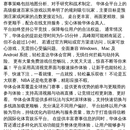
赛事策略包括地图分析、对手研究和战术制定。 华体会平台上的
高级极速百家乐游戏以简单明了的规则吸引玩家，主要目标是预
测庄家或闲家的点数更接近9点。 桌台更丰富、画面更精致、操
作更顺手，配合在线支持服务，安心体验华体会真人。
平台始终坚持公平竞技，保障每位用户的合法权益。 通常情况
下，华体会的提款处理时间为5–15分钟，高峰期可能稍有延迟，
但不会超过1小时。 若通过官方网站或官方渠道访问，玩家可放
心游戏，无需担心受骗问题。 全面兼容 Windows、Mac 及
Android 系统，轻松直达华体会官网，无惧任何拦截与劫持风
险。 更有大量免费游戏任您畅玩，大奖天天送，惊喜不断等你来
赢！ 平台采用高清视觉界面与极速操作体验，让新手也能轻松上
手、快速下注，一看就懂、一点就投，轻松赢乐双收！ 不论是五
大联赛、NBA 还是电竞赛事，精彩应接不暇。
华体会体育覆盖全球热门赛事，提供更有优势的赔率与更顺滑的
参与体验；支持高清视频与动画直播，让竞猜过程更刺激、更好
看。 华体会体育提供多样玩法与实时滚球体验，支持快速切换与
多线路加载更顺畅，充分满足不同用户偏好。 平台始终以用户体
验为导向，持续优化内容结构与服务质量，致力于打造值得信赖
的国际化体育娱乐平台。 在提供丰富赛事信息的同时，华体会体
育还通过多样化的互动功能提升整体使用体验，让用户能够参与