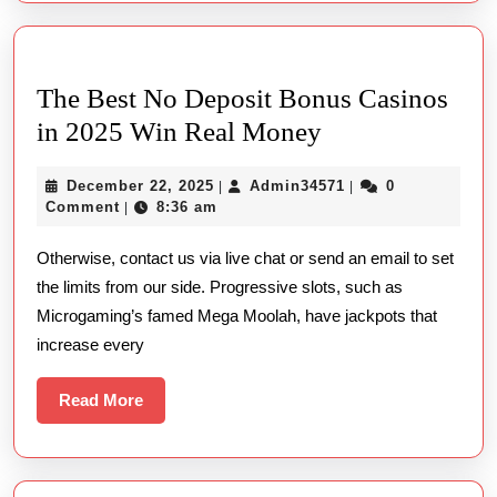
The Best No Deposit Bonus Casinos
The
in 2025 Win Real Money
Best
December
Admin34571
December 22, 2025
Admin34571
0
|
|
No
22,
Comment
8:36 am
|
Deposit
2025
Otherwise, contact us via live chat or send an email to set
Bonus
the limits from our side. Progressive slots, such as
Casinos
Microgaming’s famed Mega Moolah, have jackpots that
in
increase every
2025
Win
Read
Read More
More
Real
Money