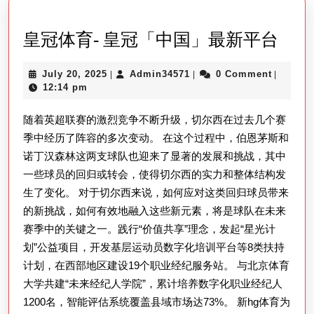
皇
皇冠体育- 皇冠「中国」最新平台
冠
July
Admin34571
July 20, 2025
Admin34571
0 Comment
|
|
|
体
20,
12:14 pm
育-
2025
随着英超联赛的激烈竞争不断升级，切尔西在过去几个赛
皇
季中经历了阵容的多次变动。 在这个过程中，伯恩茅斯和
冠
诺丁汉森林这两支球队也迎来了显著的发展和挑战，其中
「中
一些球员的回归或转会，使得切尔西的实力和整体结构发
国」
生了变化。 对于切尔西来说，如何应对这类回归球员带来
最
的新挑战，如何有效地融入这些新元素，将是球队在未来
新
赛季中的关键之一。践行“价值共享”理念，发起“星光计
平
划”公益项目，开发基层运动员数字化培训平台等8类扶持
计划，在西部地区建设19个职业经纪服务站。 与北京体育
台
大学共建“未来经纪人学院”，累计培养数字化职业经纪人
1200名，智能评估系统覆盖县域市场达73%。 新hg体育为