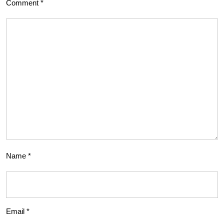
Comment
*
Name
*
Email
*