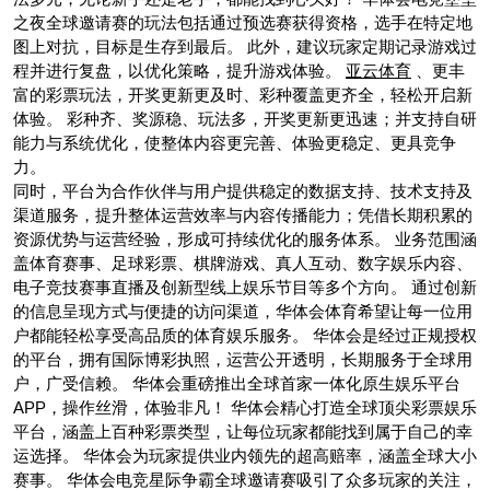
之夜全球邀请赛的玩法包括通过预选赛获得资格，选手在特定地
图上对抗，目标是生存到最后。 此外，建议玩家定期记录游戏过
程并进行复盘，以优化策略，提升游戏体验。
亚云体育
、更丰
富的彩票玩法，开奖更新更及时、彩种覆盖更齐全，轻松开启新
体验。 彩种齐、奖源稳、玩法多，开奖更新更迅速；并支持自研
能力与系统优化，使整体内容更完善、体验更稳定、更具竞争
力。
同时，平台为合作伙伴与用户提供稳定的数据支持、技术支持及
渠道服务，提升整体运营效率与内容传播能力；凭借长期积累的
资源优势与运营经验，形成可持续优化的服务体系。 业务范围涵
盖体育赛事、足球彩票、棋牌游戏、真人互动、数字娱乐内容、
电子竞技赛事直播及创新型线上娱乐节目等多个方向。 通过创新
的信息呈现方式与便捷的访问渠道，华体会体育希望让每一位用
户都能轻松享受高品质的体育娱乐服务。 华体会是经过正规授权
的平台，拥有国际博彩执照，运营公开透明，长期服务于全球用
户，广受信赖。 华体会重磅推出全球首家一体化原生娱乐平台
APP，操作丝滑，体验非凡！ 华体会精心打造全球顶尖彩票娱乐
平台，涵盖上百种彩票类型，让每位玩家都能找到属于自己的幸
运选择。 华体会为玩家提供业内领先的超高赔率，涵盖全球大小
赛事。 华体会电竞星际争霸全球邀请赛吸引了众多玩家的关注，