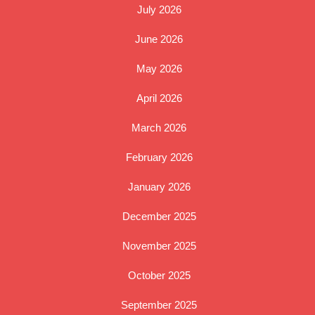
July 2026
June 2026
May 2026
April 2026
March 2026
February 2026
January 2026
December 2025
November 2025
October 2025
September 2025