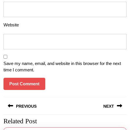
Website
Save my name, email, and website in this browser for the next
time I comment.
Post
PREVIOUS
NEXT
navigation
Related Post
Previous
Next
post:
post: