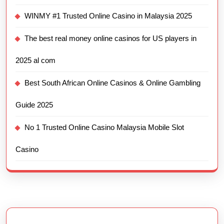
WINMY #1 Trusted Online Casino in Malaysia 2025
The best real money online casinos for US players in
2025 al com
Best South African Online Casinos & Online Gambling
Guide 2025
No 1 Trusted Online Casino Malaysia Mobile Slot
Casino