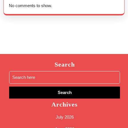
No comments to show.
Search
Search
for:
Archives
July 2026