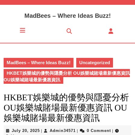
Skip
to
MadBees – Where Ideas Buzz!
content
Skip
Open
to
Button
content
MadBees – Where Ideas Buzz!
Uncategorized
HKBET娛樂城的優勢與隱憂分析 OU娛樂城賭場最新優惠資訊
OU娛樂城賭場最新優惠資訊
HKBET娛樂城的優勢與隱憂分析
OU娛樂城賭場最新優惠資訊 OU
娛樂城賭場最新優惠資訊
July
Admin34571
July 20, 2025
Admin34571
0 Comment
|
|
|