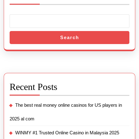
Search
Recent Posts
The best real money online casinos for US players in
2025 al com
WINMY #1 Trusted Online Casino in Malaysia 2025