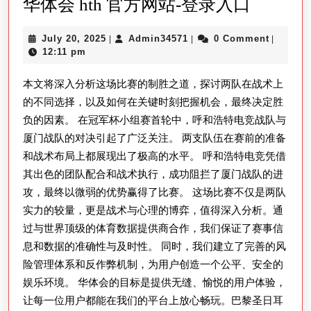
华
华体会 hth 官方网站-登录入口
体
July
Admin34571
July 20, 2025
Admin34571
0 Comment
|
|
|
会
20,
12:11 pm
hth
2025
本文将深入分析这场比赛的制胜之道，探讨两队在战术上
官
的不同选择，以及如何在关键时刻把握机会，最终决定胜
方
负的因素。 在冠军杯小组赛首轮中，呼和浩特电竞战队与
网
厦门战队的对决引起了广泛关注。 两支队伍在赛前的准备
站-
和战术布局上都展现出了极高的水平。 呼和浩特电竞凭借
登
其出色的团队配合和战术执行，成功阻拦了厦门战队的进
录
攻，最终以微弱的优势赢得了比赛。 这场比赛不仅是两队
入
实力的较量，更是战术与心理的博弈，值得深入分析。通
过与世界顶级的体育数据提供商合作，我们保证了赛事信
口
息和数据的准确性与及时性。 同时，我们建立了完善的风
险管理体系和反作弊机制，为用户创造一个公平、安全的
娱乐环境。 华体会的目标是提供无缝、愉悦的用户体验，
让每一位用户都能在我们的平台上放心畅玩。巴黎圣日耳