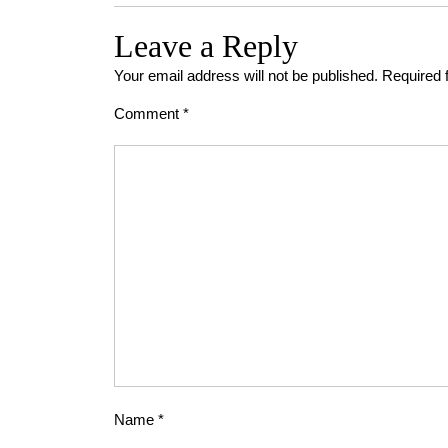
Leave a Reply
Your email address will not be published.
Required 
Comment
*
Name
*