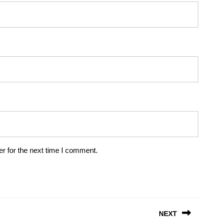
r for the next time I comment.
NEXT