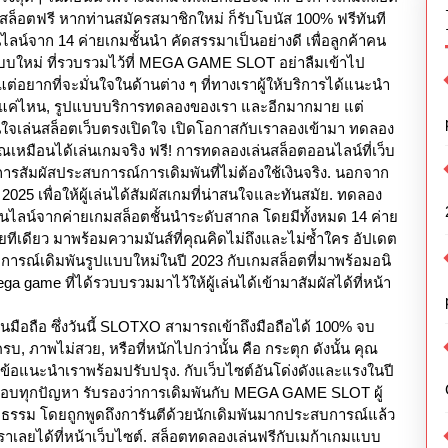
็อตฟรี หากท่านสมัครสมาชิกใหม่ ก็รับโบนัส 100% ฟรีทันที
จาก 14 ค่ายเกมชั้นนำ คัดสรรมาเป็นอย่างดี เพื่อลูกค้าคน
แบบใหม่ ที่รวบรวมไว้ที่ MEGA GAME SLOT อย่าลืมเข้าไป
แต่อยากที่จะมั่นใจในด้านต่าง ๆ ที่ทางเราผู้ให้บริการได้แนะนำ
ือดีแค่ไหน, รูปแบบบริการทดลองของเรา และอีกมากมาย แต่
สนใจเล่นสล็อตเว็บตรงเปิดใจ เปิดโอกาสกับเราลองเข้ามา ทดลอง
เหมือนได้เล่นเกมจริง ฟรี! การทดลองเล่นสล็อตออนไลน์ที่เว็บ
งการสัมผัสประสบการณ์การเดิมพันที่ไม่ต้องใช้เงินจริง. นอกจาก
 2025 เพื่อให้ผู้เล่นได้สัมผัสเกมที่น่าสนใจและทันสมัย. ทดลอง
นไลน์จากค่ายเกมสล็อตชั้นนำระดับสากล โดยมีทั้งหมด 14 ค่าย
ลยทีเดียว มาพร้อมความมันส์ที่คุณคิดไม่ถึงและไม่ซ้ำใคร อัปเดต
ารณ์เดิมพันรูปแบบใหม่ในปี 2023 กับเกมสล็อตที่มาพร้อมอนิ
 game ที่ได้รวบบรวมมาไว้ให้ผู้เล่นได้เข้ามาสัมผัสได้ที่หน้า
นมือถือ ซึ่งวันนี้ SLOTXO สามารถเข้าถึงมือถือได้ 100% จบ
 ภาพไม่สวย, หรือที่หนักไปกว่านั้น คือ กระตุก ดังนั้น คุณ
ข้อแนะนำเราพร้อมปรับปรุง. กับเว็บไซต์อันโด่งดังและแรงในปี
ำตอบทุกปัญหา รับรองว่าการเดิมพันกับ MEGA GAME SLOT ผู้
ติธรรม โดยถูกพูดถึงการันตีด้วยนักเดิมพันมากประสบการณ์แล้ว
าเลยได้ที่หน้าเว็บไซต์. สล็อตทดลองเล่นฟรีกับเมก้าเกมแบบ