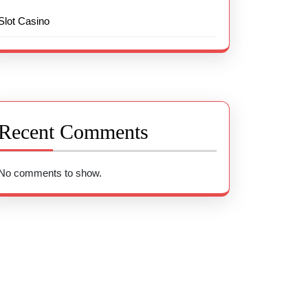
Slot Casino
Recent Comments
No comments to show.